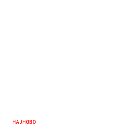
НАЈНОВО