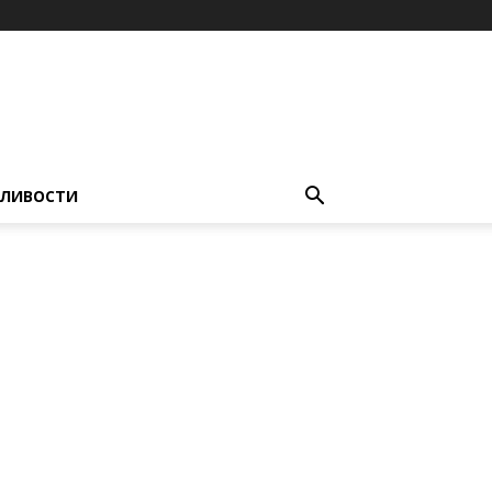
ЛИВОСТИ