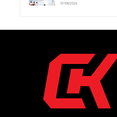
07/08/2026