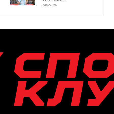
07/08/2026