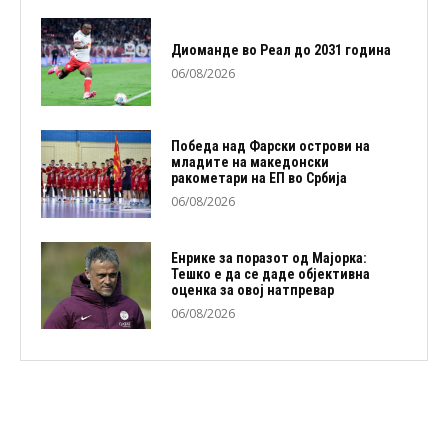
Диоманде во Реал до 2031 година
06/08/2026
Победа над Фарски острови на
младите на македонски
ракометари на ЕП во Србија
06/08/2026
Енрике за поразот од Мајорка:
Тешко е да се даде објективна
оценка за овој натпревар
06/08/2026