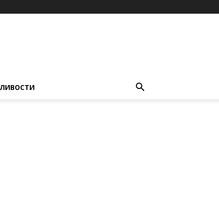
ЛИВОСТИ