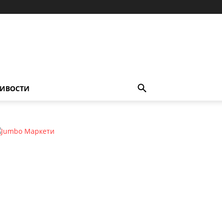
ИВОСТИ