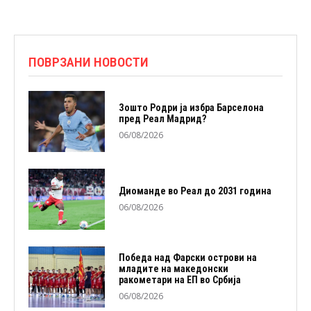
ПОВРЗАНИ НОВОСТИ
Зошто Родри ја избра Барселона
пред Реал Мадрид?
06/08/2026
Диоманде во Реал до 2031 година
06/08/2026
Победа над Фарски острови на
младите на македонски
ракометари на ЕП во Србија
06/08/2026