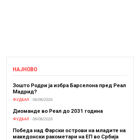
НАЈНОВО
Зошто Родри ја избра Барселона пред Реал
Мадрид?
ФУДБАЛ
06/08/2026
Диоманде во Реал до 2031 година
ФУДБАЛ
06/08/2026
Победа над Фарски острови на младите на
македонски ракометари на ЕП во Србија