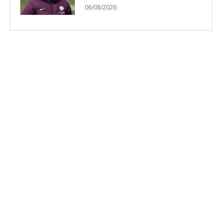
06/08/2026