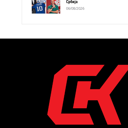
Србија
06/08/2026