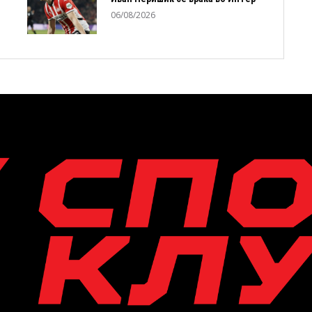
06/08/2026