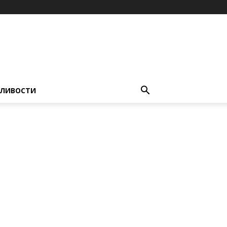
ЛИВОСТИ