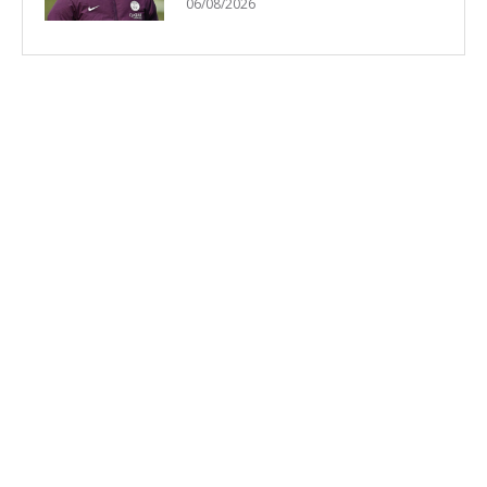
06/08/2026