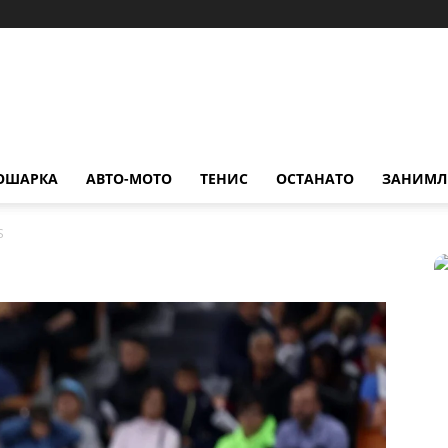
ОШАРКА
АВТО-МОТО
ТЕНИС
ОСТАНАТО
ЗАНИМЛ
S