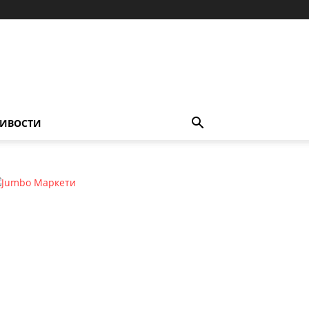
ИВОСТИ