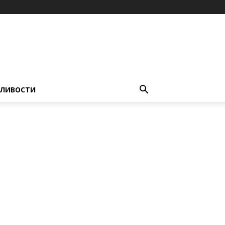
ЛИВОСТИ