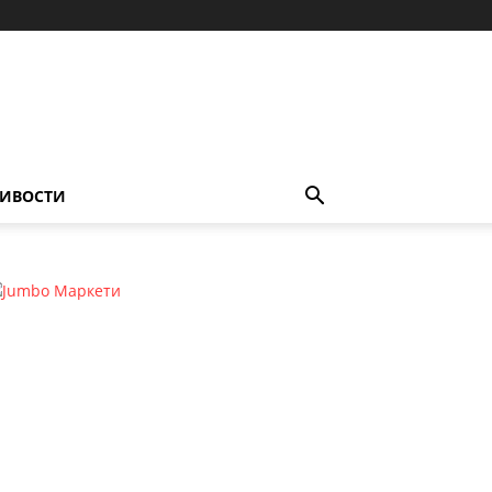
ИВОСТИ