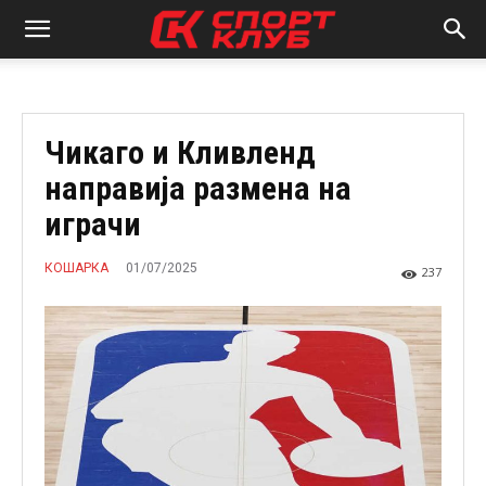
Чикаго и Кливленд
направија размена на
играчи
01/07/2025
КОШАРКА
237