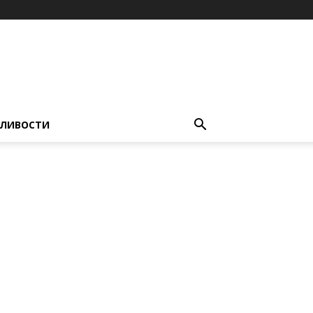
ЛИВОСТИ