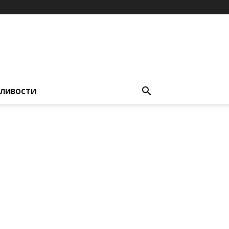
ЛИВОСТИ