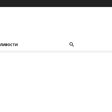
ЛИВОСТИ