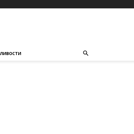
ЛИВОСТИ