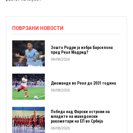
ПОВРЗАНИ НОВОСТИ
Зошто Родри ја избра Барселона
пред Реал Мадрид?
06/08/2026
Диоманде во Реал до 2031 година
06/08/2026
Победа над Фарски острови на
младите на македонски
ракометари на ЕП во Србија
06/08/2026