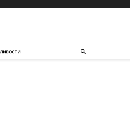
ЛИВОСТИ