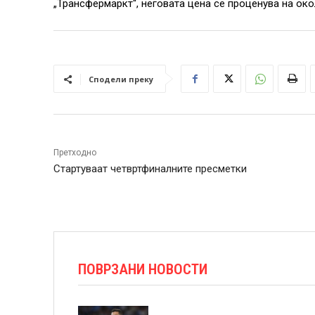
„Трансфермаркт“, неговата цена се проценува на око
Сподели преку
Претходно
Стартуваат четвртфиналните пресметки
ПОВРЗАНИ НОВОСТИ