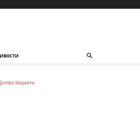
ИВОСТИ