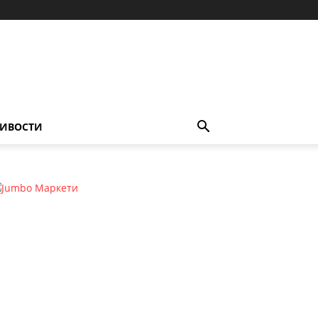
ИВОСТИ