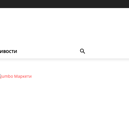
ИВОСТИ