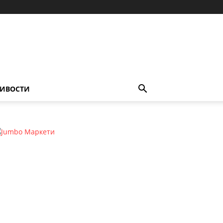
ИВОСТИ