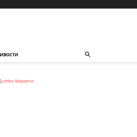
ИВОСТИ