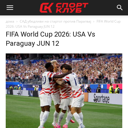
дома
САД убедливи на стартот против Парагвај
FIFA World Cup
2026: USA Vs Paraguay JUN 12
FIFA World Cup 2026: USA Vs
Paraguay JUN 12