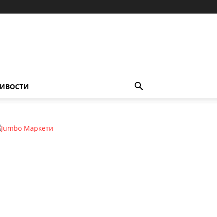
ИВОСТИ