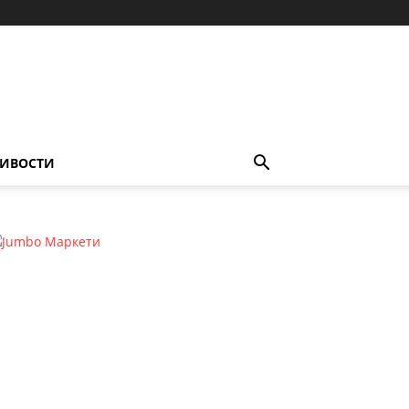
ИВОСТИ