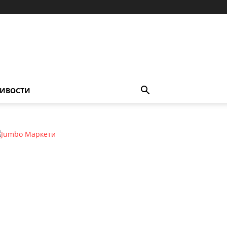
ИВОСТИ