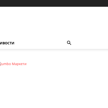
ИВОСТИ