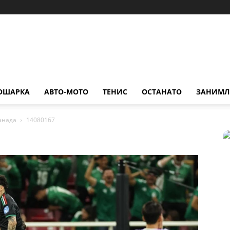
ОШАРКА
АВТО-МОТО
ТЕНИС
ОСТАНАТО
ЗАНИМЛ
Канада
14080167