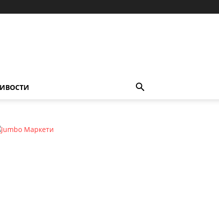
ИВОСТИ