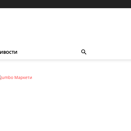
ИВОСТИ