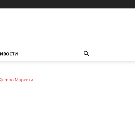
ИВОСТИ