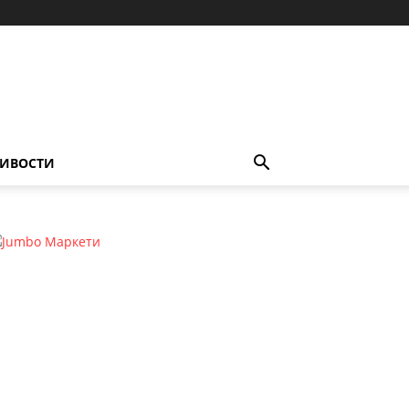
ИВОСТИ