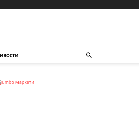
ИВОСТИ