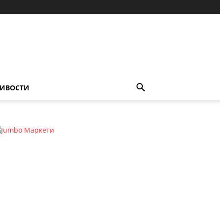
ИВОСТИ