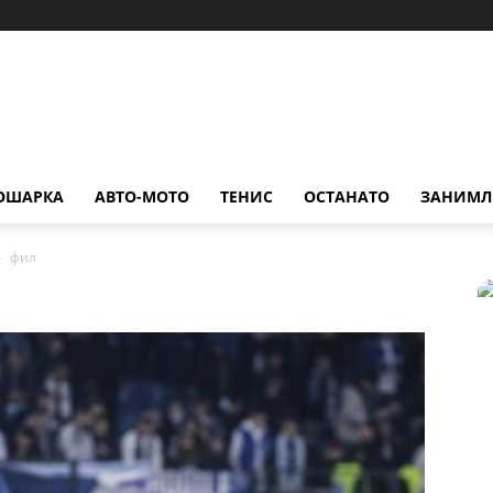
ОШАРКА
АВТО-МОТО
ТЕНИС
ОСТАНАТО
ЗАНИМЛ
фил