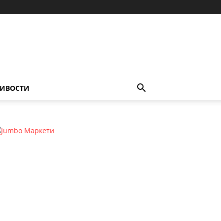
ИВОСТИ