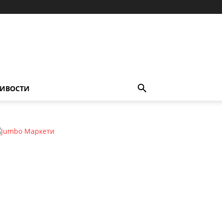
ИВОСТИ