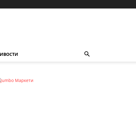
ИВОСТИ