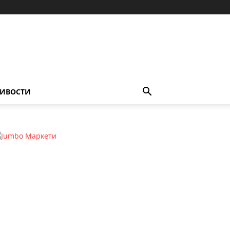
ИВОСТИ