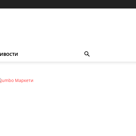
ИВОСТИ