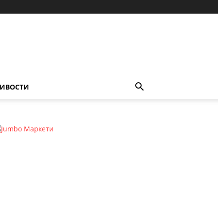
ИВОСТИ