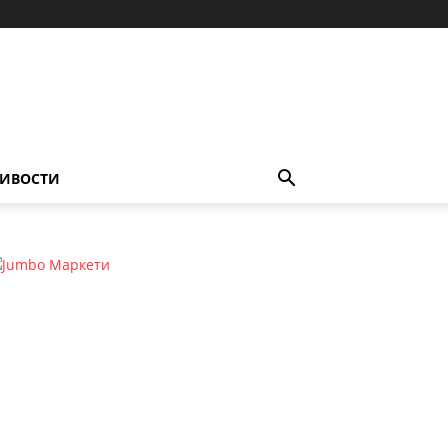
ИВОСТИ