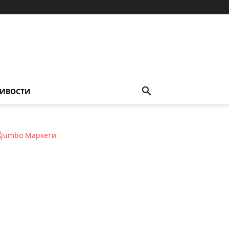
ИВОСТИ