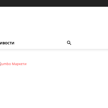
ИВОСТИ