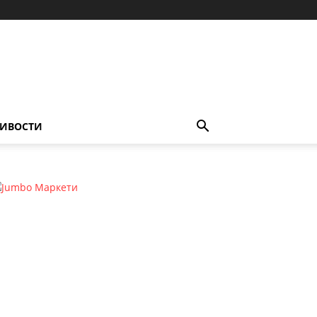
ИВОСТИ