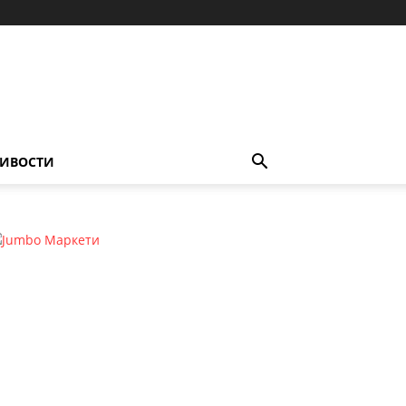
ИВОСТИ