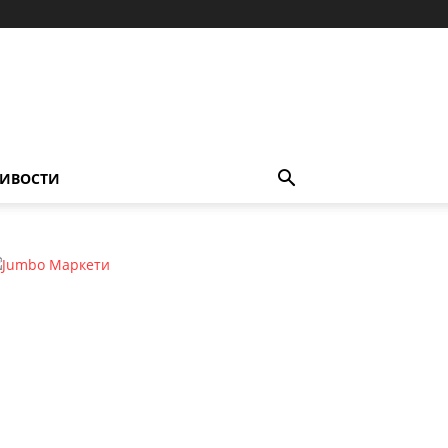
ИВОСТИ