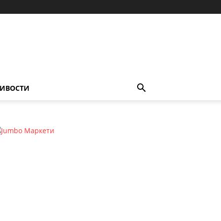
ИВОСТИ