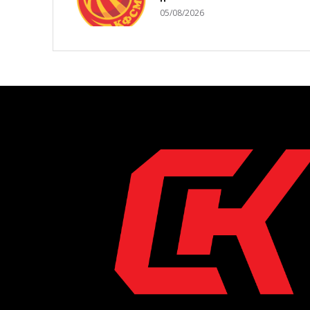
05/08/2026