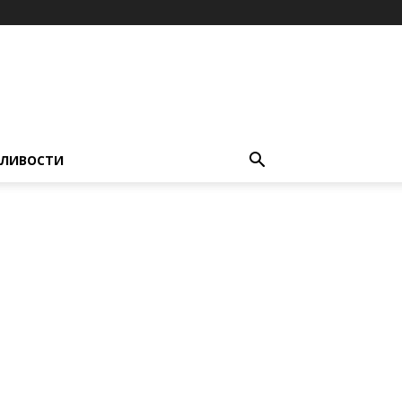
ЛИВОСТИ