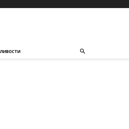
ЛИВОСТИ